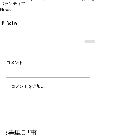
ボランティア
News
コメント
コメントを追加…
特集記事