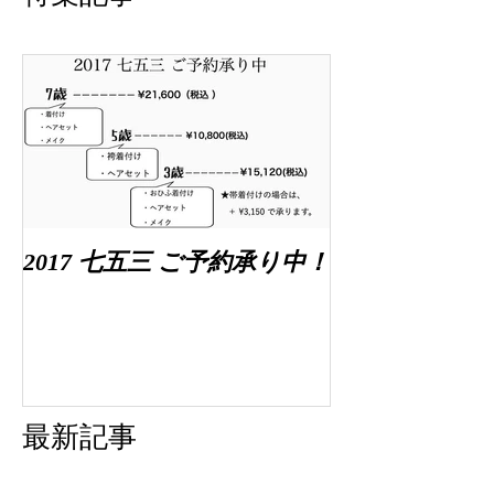
2017 七五三 ご予約承り中！
最新記事